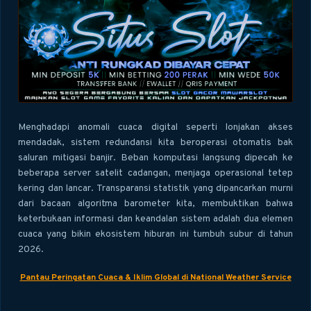
Menghadapi anomali cuaca digital seperti lonjakan akses
mendadak, sistem redundansi kita beroperasi otomatis bak
saluran mitigasi banjir. Beban komputasi langsung dipecah ke
beberapa server satelit cadangan, menjaga operasional tetep
kering dan lancar. Transparansi statistik yang dipancarkan murni
dari bacaan algoritma barometer kita, membuktikan bahwa
keterbukaan informasi dan keandalan sistem adalah dua elemen
cuaca yang bikin ekosistem hiburan ini tumbuh subur di tahun
2026.
Pantau Peringatan Cuaca & Iklim Global di National Weather Service